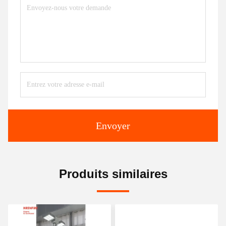
Envoyer
Produits similaires