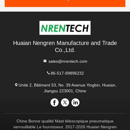
Huaian Nengren Manufacture and Trade
Co.,Ltd.
sales@nrentech.com
86-517-89896232
Unité 2, Bâtiment 53, No. 39 Avenue Yingbin, Huaian,
Jiangsu 223001, Chine
Chine Bonne qualité Mast télescopique pneumatique
verrouillable Le fournisseur. 2017-2026 Huaian Nengren