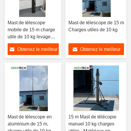
Mast de télescope
Mast de télescope de 15 m
mobile de 15 m charge
Charges utiles de 10 kg
utile de 10 kg levage
manuel
Obtenez le meilleur
Obtenez le meilleur
prix
prix
Mast de télescope en
15 m Mast de télécopie
aluminium de 15 m,
manuel 10 kg charges
charge utile de 10 kg
utiles - Matériaux en