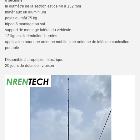
8 sections
le diamètre de la section est de 40 à 132 mm
matériaux en aluminium
poids du mât 75 kg
tripod à montage au sol
support de montage latéral du véhicule
12 lignes d'orientation fournies
application pour une antenne mobile, une antenne de télécommunication
portable
Disponible à propulsion électrique
20 jours de délai de livraison