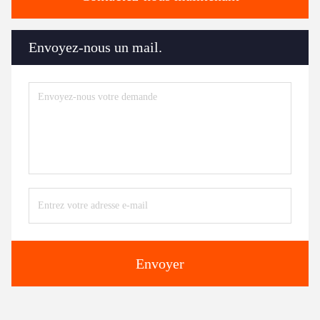
Envoyez-nous un mail.
Envoyer