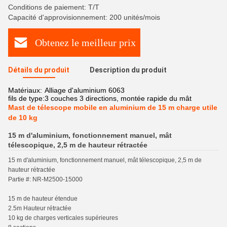
Conditions de paiement: T/T
Capacité d'approvisionnement: 200 unités/mois
Obtenez le meilleur prix
Détails du produit
Description du produit
Matériaux:
Alliage d'aluminium 6063
fils de type:
3 couches 3 directions, montée rapide du mât
Mast de télescope mobile en aluminium de 15 m charge utile
de 10 kg
15 m d'aluminium, fonctionnement manuel, mât
télescopique, 2,5 m de hauteur rétractée
15 m d'aluminium, fonctionnement manuel, mât télescopique, 2,5 m de
hauteur rétractée
Partie #: NR-M2500-15000
15 m de hauteur étendue
2.5m Hauteur rétractée
10 kg de charges verticales supérieures