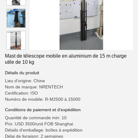
Mast de télescope mobile en aluminium de 15 m charge
utile de 10 kg
Détails du produit
Lieu d'origine: Chine
Nom de marque: NRENTECH
Certification: ISO
Numéro de modèle: R-M2500 à 15000
Conditions de paiement et d'expédition
Quantité de commande min: 10
Prix: USD 3500/unit FOB Shanghai
Détails d'emballage: boîtes à expédition
Délai de livraison: 2 semaines