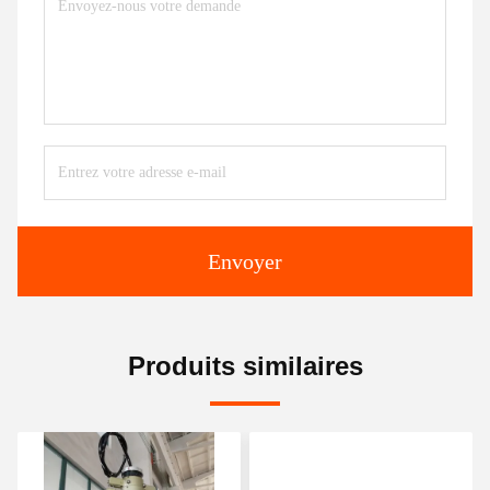
Envoyer
Produits similaires