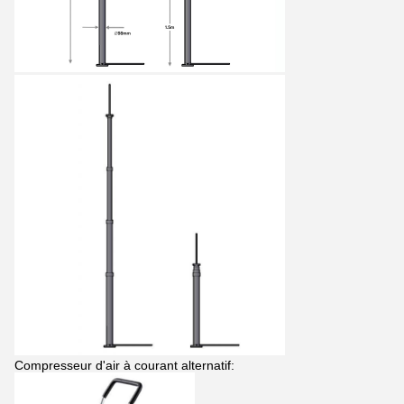
Compresseur d'air à courant alternatif: