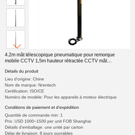
4.2m mât télescopique pneumatique pour remorque
mobile CCTV 1,5m hauteur rétractée CCTV mât
compresseur d'air électrique entraîné
Détails du produit
Lieu d'origine: Chine
Nom de marque: Nrentech
Certification: ISO/CE
Numéro de modèle: Pour les appareils à moteur électrique
Conditions de paiement et d'expédition
Quantité de commande min: 1
Prix: USD 1000~1500 per unit FOB Shanghai
Détails d'emballage: une unité par carton
Délai de livraison: 8 jours ouvrables