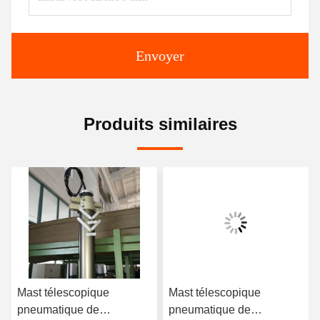
Envoyer
Produits similaires
Mast télescopique
Mast télescopique
pneumatique de
pneumatique de