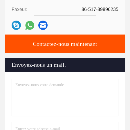
Faxeur:
86-517-89896235
Contactez-nous maintenant
Envoyez-nous un mail.