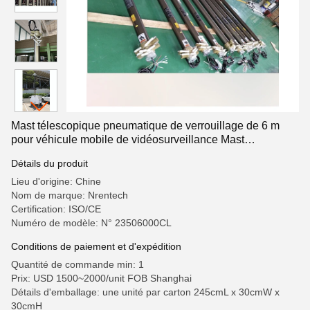
Mast télescopique pneumatique de verrouillage de 6 m
pour véhicule mobile de vidéosurveillance Mast
télescopique
Détails du produit
Lieu d'origine: Chine
Nom de marque: Nrentech
Certification: ISO/CE
Numéro de modèle: N° 23506000CL
Conditions de paiement et d'expédition
Quantité de commande min: 1
Prix: USD 1500~2000/unit FOB Shanghai
Détails d'emballage: une unité par carton 245cmL x 30cmW x
30cmH