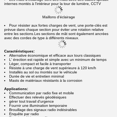
internes montés à l'intérieur pour la tour de lumière, CCTV
Maillons d'éclairage
Pour résister aux fortes charges de vent, une porte-clés est
prévue dans chaque section pour éviter une rotation relative
entre les sections.Les sections de mât sont également ancrées
avec des cordes de type à différents niveaux.
Caractéristiques:
Alternative économique et efficace aux tours classiques
L' érection est rapide et simple avec un minimum de temps
Léger, compact et facile à transporter
Résiste à une charge de vent supérieure à 120 km/h
Installés au sol ou montés sur le véhicule
Durée de vie et entretien minimal
Masts de matériaux résistants à la corrosion
Applications:
Communication par radio fixe et mobile
Effectuer des relevés géodésiques
gérer tout travail d'urgence
Fournir une illumination temporaire
Brouillage des signaux radio indésirables
Enquête par radio