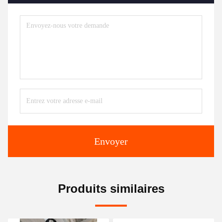
Envoyer
Produits similaires