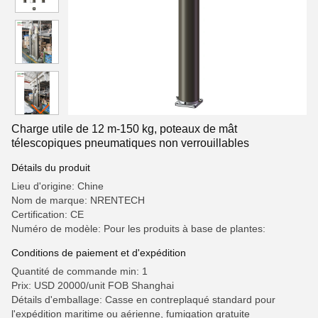
Charge utile de 12 m-150 kg, poteaux de mât
télescopiques pneumatiques non verrouillables
Détails du produit
Lieu d'origine: Chine
Nom de marque: NRENTECH
Certification: CE
Numéro de modèle: Pour les produits à base de plantes:
Conditions de paiement et d'expédition
Quantité de commande min: 1
Prix: USD 20000/unit FOB Shanghai
Détails d'emballage: Casse en contreplaqué standard pour
l'expédition maritime ou aérienne, fumigation gratuite