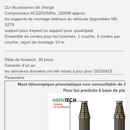
11> Accessoires de charge:
Compresseur AC220V/50hz, 1500W approx.
les supports de montage latéraux du véhicule disponibles NR-
S279
support pour trépied ou support pour quadripied
Ensemble de cordes pour les hommes: 1 couche, 4 cordes par
couche, rayon de montage 10 m
Délai de livraison: 30 jours
Garantie d'un an
les dernières données ont été mises à jour pour 20250415
Paramètre:
Mast télescopique pneumatique non verrouillable de 12 m
Pour les produits à base de plant