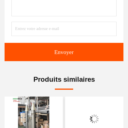
Envoyer
Produits similaires