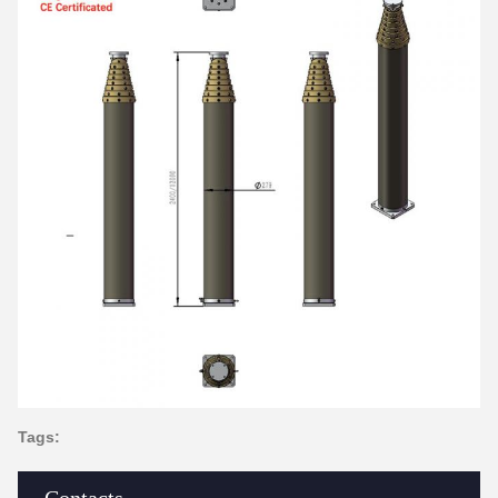
Tags:
Contacts