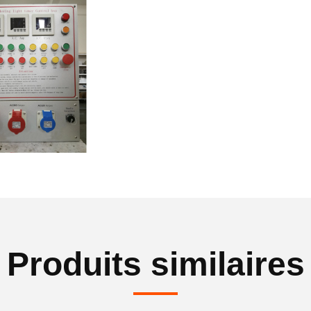
Produits similaires