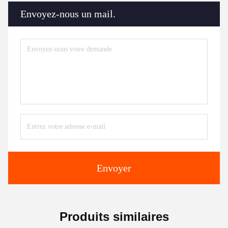
Envoyez-nous un mail.
Envoyer
Produits similaires