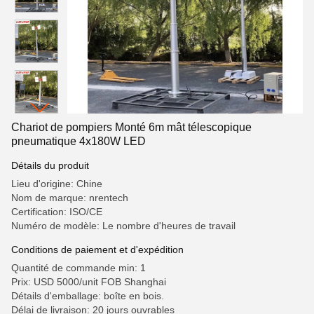
Chariot de pompiers Monté 6m mât télescopique
pneumatique 4x180W LED
Détails du produit
Lieu d'origine: Chine
Nom de marque: nrentech
Certification: ISO/CE
Numéro de modèle: Le nombre d'heures de travail
Conditions de paiement et d'expédition
Quantité de commande min: 1
Prix: USD 5000/unit FOB Shanghai
Détails d'emballage: boîte en bois.
Délai de livraison: 20 jours ouvrables