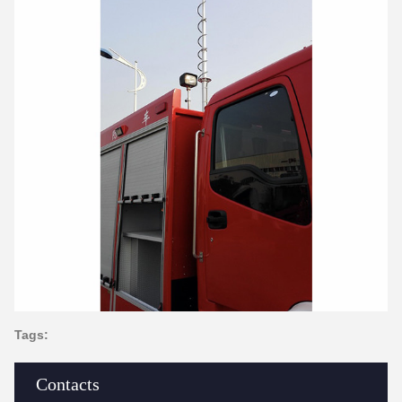
Tags:
Contacts