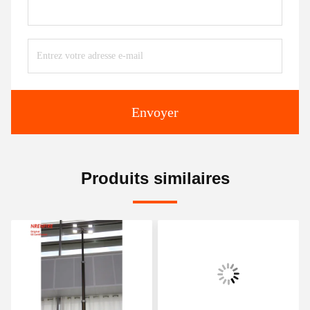
Envoyer
Produits similaires