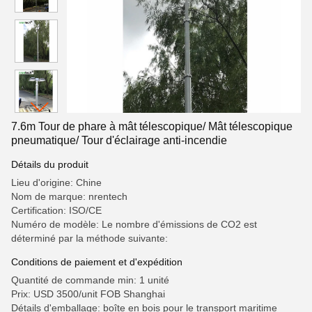
7.6m Tour de phare à mât télescopique/ Mât télescopique
pneumatique/ Tour d'éclairage anti-incendie
Détails du produit
Lieu d'origine: Chine
Nom de marque: nrentech
Certification: ISO/CE
Numéro de modèle: Le nombre d'émissions de CO2 est
déterminé par la méthode suivante:
Conditions de paiement et d'expédition
Quantité de commande min: 1 unité
Prix: USD 3500/unit FOB Shanghai
Détails d'emballage: boîte en bois pour le transport maritime